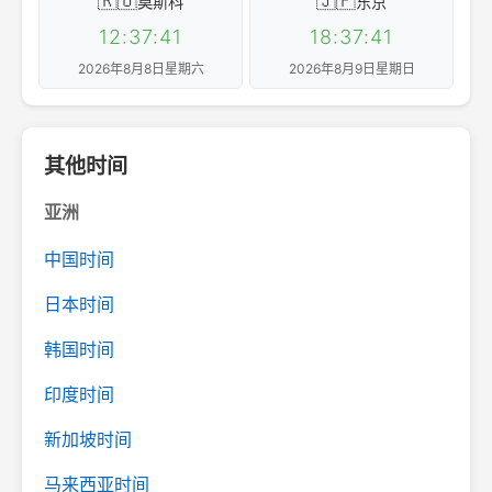
🇷🇺
🇯🇵
莫斯科
东京
12:37:42
18:37:42
2026年8月8日星期六
2026年8月9日星期日
其他时间
亚洲
中国时间
日本时间
韩国时间
印度时间
新加坡时间
马来西亚时间