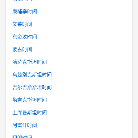
柬埔寨时间
文莱时间
东帝汶时间
蒙古时间
哈萨克斯坦时间
乌兹别克斯坦时间
吉尔吉斯斯坦时间
塔吉克斯坦时间
土库曼斯坦时间
阿富汗时间
伊朗时间