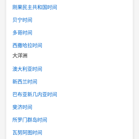
刚果民主共和国时间
贝宁时间
多哥时间
西撒哈拉时间
大洋洲
澳大利亚时间
新西兰时间
巴布亚新几内亚时间
斐济时间
所罗门群岛时间
瓦努阿图时间