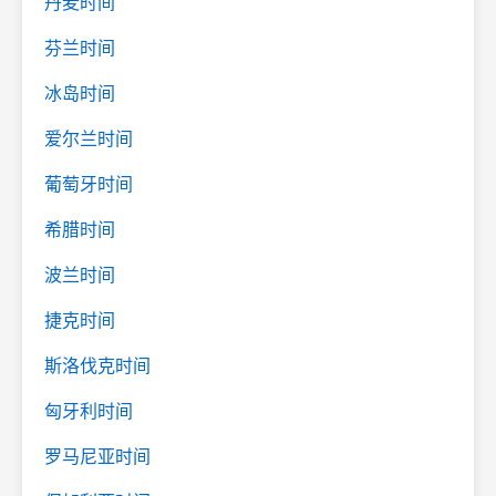
丹麦时间
芬兰时间
冰岛时间
爱尔兰时间
葡萄牙时间
希腊时间
波兰时间
捷克时间
斯洛伐克时间
匈牙利时间
罗马尼亚时间