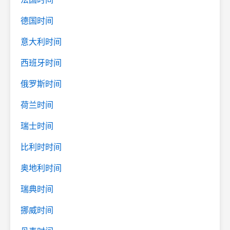
德国时间
意大利时间
西班牙时间
俄罗斯时间
荷兰时间
瑞士时间
比利时时间
奥地利时间
瑞典时间
挪威时间