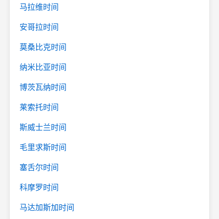
马拉维时间
安哥拉时间
莫桑比克时间
纳米比亚时间
博茨瓦纳时间
莱索托时间
斯威士兰时间
毛里求斯时间
塞舌尔时间
科摩罗时间
马达加斯加时间