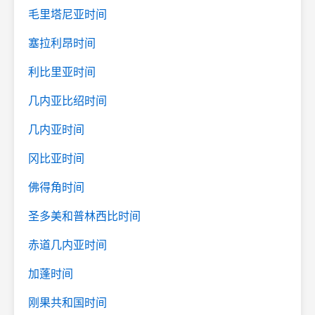
毛里塔尼亚时间
塞拉利昂时间
利比里亚时间
几内亚比绍时间
几内亚时间
冈比亚时间
佛得角时间
圣多美和普林西比时间
赤道几内亚时间
加蓬时间
刚果共和国时间