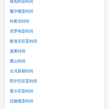
保加利亚时间
塞尔维亚时间
科索沃时间
克罗地亚时间
斯洛文尼亚时间
波黑时间
黑山时间
北马其顿时间
阿尔巴尼亚时间
爱沙尼亚时间
拉脱维亚时间