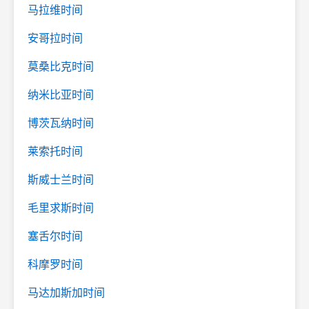
马拉维时间
安哥拉时间
莫桑比克时间
纳米比亚时间
博茨瓦纳时间
莱索托时间
斯威士兰时间
毛里求斯时间
塞舌尔时间
科摩罗时间
马达加斯加时间