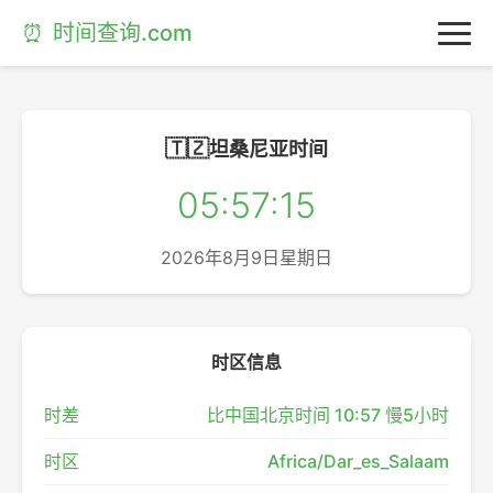
⏰
时间查询.com
🏠 网站首页
🌍 时间导航
🇹🇿
坦桑尼亚时间
🕒 时差查询
05:57:16
2026年8月9日星期日
时区信息
时差
比中国北京时间 10:57 慢5小时
时区
Africa/Dar_es_Salaam