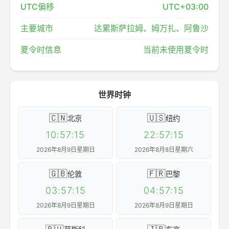
UTC偏移
UTC+03:00
主要城市
达累斯萨拉姆、姆万扎、阿鲁沙
夏令时信息
当前未使用夏令时
世界时钟
🇨🇳
🇺🇸
北京
纽约
10:57:16
22:57:16
2026年8月9日星期日
2026年8月8日星期六
🇬🇧
🇫🇷
伦敦
巴黎
03:57:16
04:57:16
2026年8月9日星期日
2026年8月9日星期日