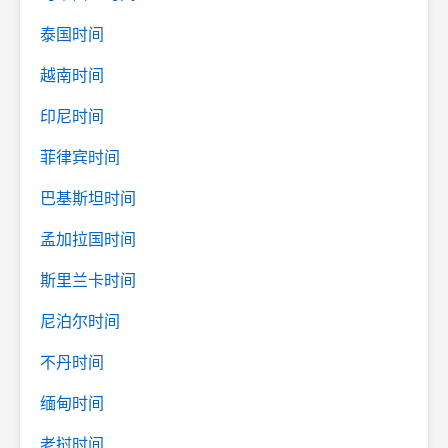
泰国时间
越南时间
印尼时间
菲律宾时间
巴基斯坦时间
孟加拉国时间
斯里兰卡时间
尼泊尔时间
不丹时间
缅甸时间
老挝时间