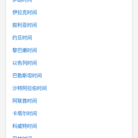
伊拉克时间
叙利亚时间
约旦时间
黎巴嫩时间
以色列时间
巴勒斯坦时间
沙特阿拉伯时间
阿联酋时间
卡塔尔时间
科威特时间