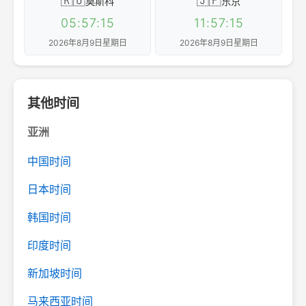
🇷🇺
🇯🇵
莫斯科
东京
05:57:16
11:57:16
2026年8月9日星期日
2026年8月9日星期日
其他时间
亚洲
中国时间
日本时间
韩国时间
印度时间
新加坡时间
马来西亚时间