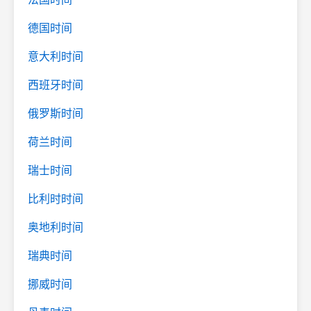
德国时间
意大利时间
西班牙时间
俄罗斯时间
荷兰时间
瑞士时间
比利时时间
奥地利时间
瑞典时间
挪威时间