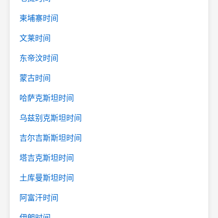
柬埔寨时间
文莱时间
东帝汶时间
蒙古时间
哈萨克斯坦时间
乌兹别克斯坦时间
吉尔吉斯斯坦时间
塔吉克斯坦时间
土库曼斯坦时间
阿富汗时间
伊朗时间