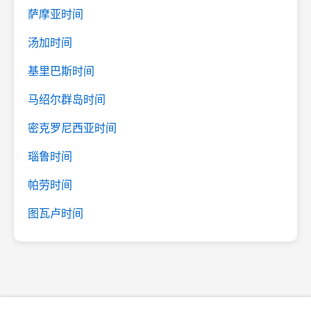
萨摩亚时间
汤加时间
基里巴斯时间
马绍尔群岛时间
密克罗尼西亚时间
瑙鲁时间
帕劳时间
图瓦卢时间