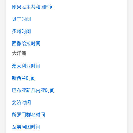
刚果民主共和国时间
贝宁时间
多哥时间
西撒哈拉时间
大洋洲
澳大利亚时间
新西兰时间
巴布亚新几内亚时间
斐济时间
所罗门群岛时间
瓦努阿图时间