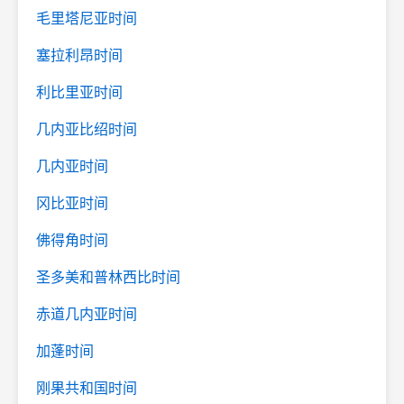
毛里塔尼亚时间
塞拉利昂时间
利比里亚时间
几内亚比绍时间
几内亚时间
冈比亚时间
佛得角时间
圣多美和普林西比时间
赤道几内亚时间
加蓬时间
刚果共和国时间