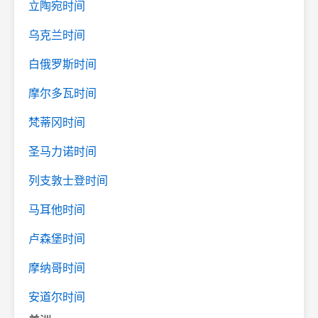
立陶宛时间
乌克兰时间
白俄罗斯时间
摩尔多瓦时间
梵蒂冈时间
圣马力诺时间
列支敦士登时间
马耳他时间
卢森堡时间
摩纳哥时间
安道尔时间