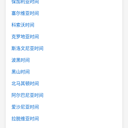
保加利亚时间
塞尔维亚时间
科索沃时间
克罗地亚时间
斯洛文尼亚时间
波黑时间
黑山时间
北马其顿时间
阿尔巴尼亚时间
爱沙尼亚时间
拉脱维亚时间