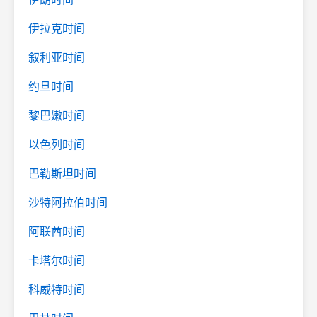
伊拉克时间
叙利亚时间
约旦时间
黎巴嫩时间
以色列时间
巴勒斯坦时间
沙特阿拉伯时间
阿联酋时间
卡塔尔时间
科威特时间