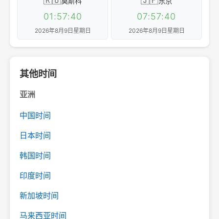
🇷🇺
🇯🇵
莫斯科
东京
01:57:41
07:57:41
2026年8月9日星期日
2026年8月9日星期日
其他时间
亚洲
中国时间
日本时间
韩国时间
印度时间
新加坡时间
马来西亚时间