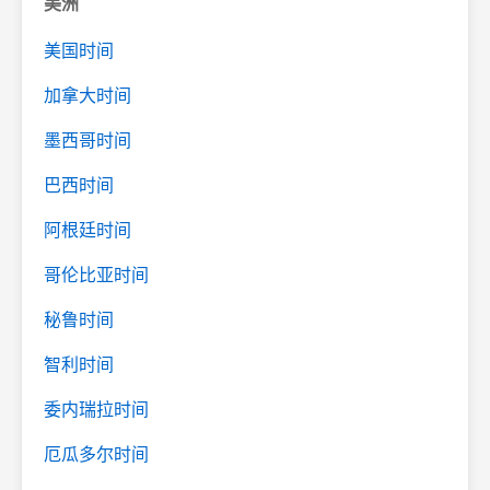
美洲
美国时间
加拿大时间
墨西哥时间
巴西时间
阿根廷时间
哥伦比亚时间
秘鲁时间
智利时间
委内瑞拉时间
厄瓜多尔时间