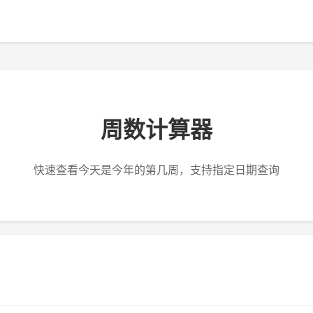
周数计算器
快速查看今天是今年的第几周，支持指定日期查询