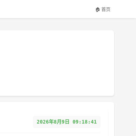
🏠 首页
2026年8月9日 09:18:41